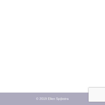
© 2019 Ellen Spijkstra